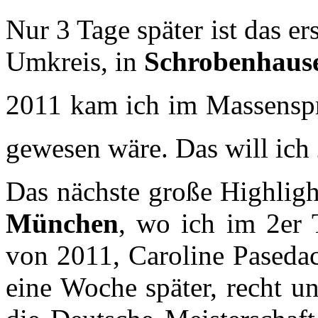
Nur 3 Tage später ist das e
Umkreis, in
Schrobenhaus
2011 kam ich im Massenspr
gewesen wäre. Das will ic
Das nächste große Highligh
München
, wo ich im 2er 
von 2011, Caroline Pasedac
eine Woche später, recht u