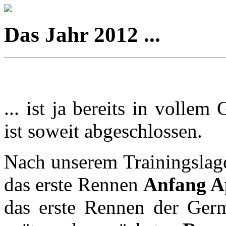
Das Jahr 2012 ...
... ist ja bereits in voll
ist soweit abgeschlossen.
Nach unserem Trainingslag
das erste Rennen
Anfang Ap
das erste Rennen der Ge