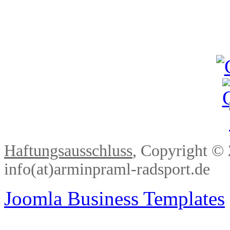
Haftungsausschluss
, Copyright ©
info(at)arminpraml-radsport.de
Joomla Business Templates