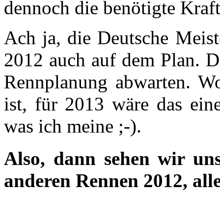
dennoch die benötigte Kraft
Ach ja, die Deutsche Meist
2012 auch auf dem Plan. Do
Rennplanung abwarten. W
ist, für 2013 wäre das ein
was ich meine ;-).
Also, dann sehen wir uns
anderen Rennen 2012, alle