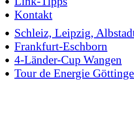
Link-Tipps
Kontakt
Schleiz, Leipzig, Albstad
Frankfurt-Eschborn
4-Länder-Cup Wangen
Tour de Energie Götting