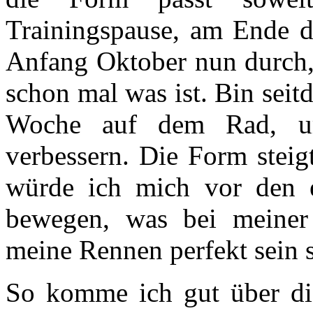
Trainingspause, am Ende de
Anfang Oktober nun durch, 
schon mal was ist. Bin sei
Woche auf dem Rad, u
verbessern. Die Form steig
würde ich mich vor den 
bewegen, was bei meiner
meine Rennen perfekt sein s
So komme ich gut über di