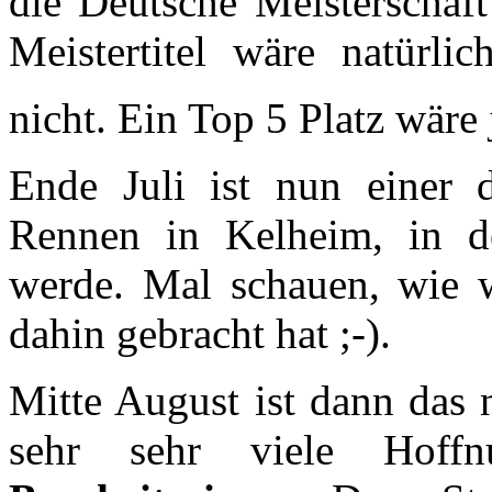
die Deutsche Meisterschaf
Meistertitel wäre natürli
nicht. Ein Top 5 Platz wäre
Ende Juli ist nun einer 
Rennen in Kelheim, in de
werde. Mal schauen, wie
dahin gebracht hat ;-).
Mitte August ist dann das 
sehr sehr viele Hof