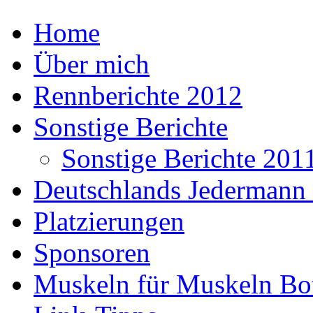
Home
Über mich
Rennberichte 2012
Sonstige Berichte
Sonstige Berichte 201
Deutschlands Jedermann 
Platzierungen
Sponsoren
Muskeln für Muskeln Bot