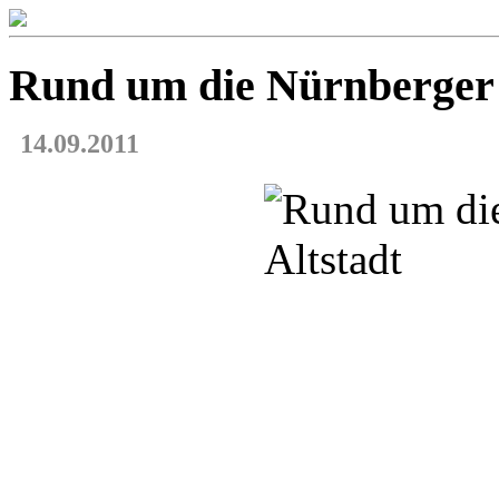
Rund um die Nür
14.09.2011