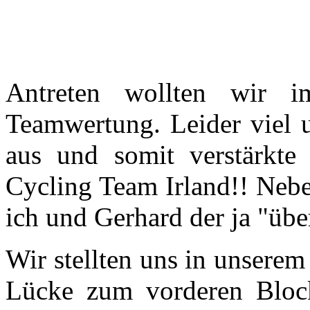
Antreten wollten wir 
Teamwertung. Leider viel u
aus und somit verstärkt
Cycling Team Irland!! Nebe
ich und Gerhard der ja "überh
Wir stellten uns in unserem
Lücke zum vorderen Block