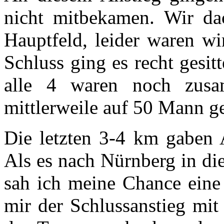
nicht mitbekamen. Wir da
Hauptfeld, leider waren wi
Schluss ging es recht gesit
alle 4 waren noch zusa
mittlerweile auf 50 Mann g
Die letzten 3-4 km gaben 
Als es nach Nürnberg in di
sah ich meine Chance eine 
mir der Schlussanstieg mit