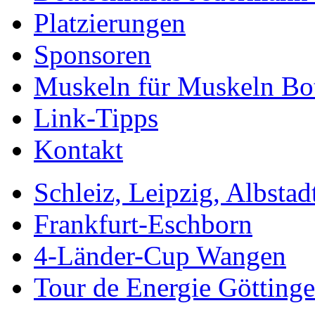
Platzierungen
Sponsoren
Muskeln für Muskeln Bot
Link-Tipps
Kontakt
Schleiz, Leipzig, Albstad
Frankfurt-Eschborn
4-Länder-Cup Wangen
Tour de Energie Götting