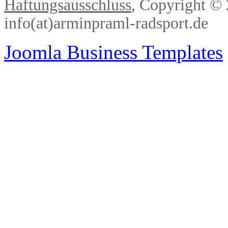
Haftungsausschluss
, Copyright ©
info(at)arminpraml-radsport.de
Joomla Business Templates