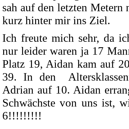
sah auf den letzten Metern
kurz hinter mir ins Ziel.
Ich freute mich sehr, da i
nur leider waren ja 17 Man
Platz 19, Aidan kam auf 20
39. In den Altersklasse
Adrian auf 10. Aidan erran
Schwächste von uns ist, wi
6!!!!!!!!!