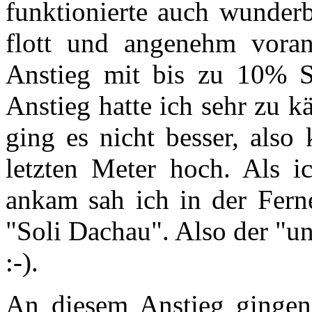
funktionierte auch wunderb
flott und angenehm voran
Anstieg mit bis zu 10% S
Anstieg hatte ich sehr zu 
ging es nicht besser, als
letzten Meter hoch. Als i
ankam sah ich in der Fern
"Soli Dachau". Also der "un
:-).
An diesem Anstieg gingen