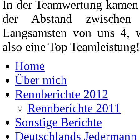
In der Teamwertung kamen w
der Abstand zwischen
Langsamsten von uns 4, 
also eine Top Teamleistung!
Home
Über mich
Rennberichte 2012
Rennberichte 2011
Sonstige Berichte
Deutschlands Jedermann 