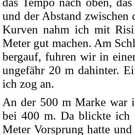
das Tempo nach oben, das 
und der Abstand zwischen d
Kurven nahm ich mit Risi
Meter gut machen. Am Schlu
bergauf, fuhren wir in ein
ungefähr 20 m dahinter. Ei
ich zog an.
An der 500 m Marke war ic
bei 400 m. Da blickte ich
Meter Vorsprung hatte und 