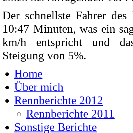
Der schnellste Fahrer des
10:47 Minuten, was ein sag
km/h entspricht und das
Steigung von 5%.
Home
Über mich
Rennberichte 2012
Rennberichte 2011
Sonstige Berichte