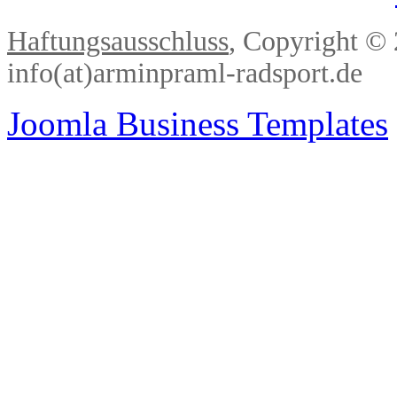
Haftungsausschluss
, Copyright ©
info(at)arminpraml-radsport.de
Joomla Business Templates