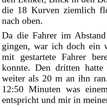
die 18 Kurven ziemlich fl
nach oben.
Da die Fahrer im Abstand
gingen, war ich doch ein w
mit gestartete Fahrer ber
konnte. Den dritten hatt
weiter als 20 m an ihn ran
12:50 Minuten was einem
entspricht und mir in meiner