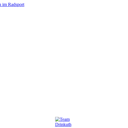
n im Radsport