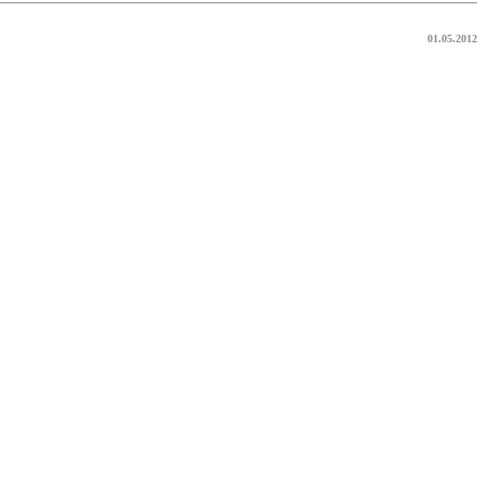
01.05.2012