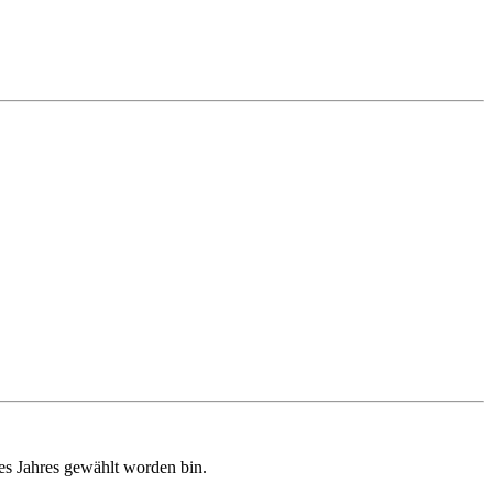
es Jahres gewählt worden bin.