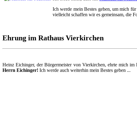
Ich werde mein Bestes geben, um mich für d
vielleicht schaffen wir es gemeinsam, die F
Ehrung im Rathaus Vierkirchen
Heinz Eichinger, der Bürgermeister von Vierkirchen, ehrte mich im
Herrn Eichinger!
Ich werde auch weiterhin mein Bestes geben ...