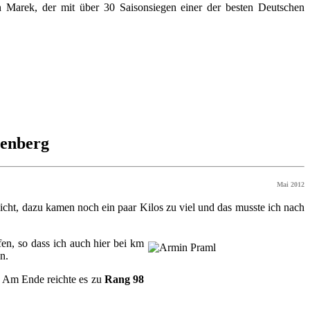
 Marek, der mit über 30 Saisonsiegen einer der besten Deutschen
tenberg
Mai 2012
icht, dazu kamen noch ein paar Kilos zu viel und das musste ich nach
fen, so dass ich auch hier bei km
n.
. Am Ende reichte es zu
Rang 98