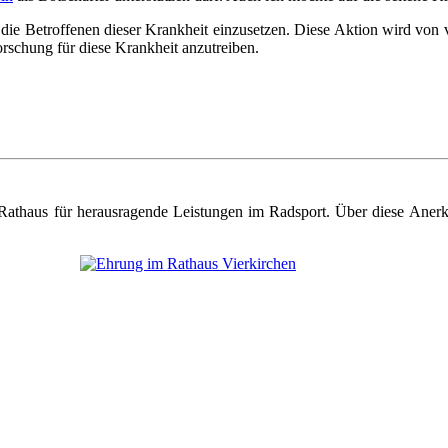
ie Betroffenen dieser Krankheit einzusetzen. Diese Aktion wird von vi
orschung für diese Krankheit anzutreiben.
 Rathaus für herausragende Leistungen im Radsport. Über diese Aner