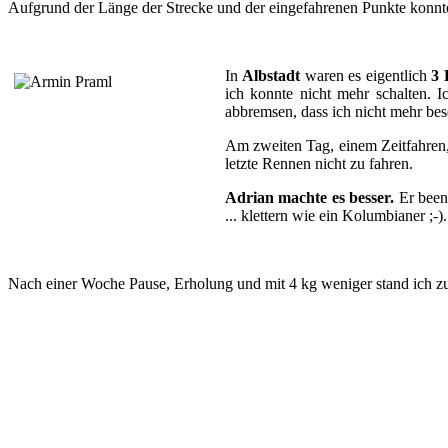
Aufgrund der Länge der Strecke und der eingefahrenen Punkte konnt
In
Albstadt
waren es eigentlich
3 
ich konnte nicht mehr schalten. 
abbremsen, dass ich nicht mehr be
Am zweiten Tag, einem Zeitfahren, 
letzte Rennen nicht zu fahren.
Adrian machte es besser.
Er beend
... klettern wie ein Kolumbianer ;-)
Nach einer Woche Pause, Erholung und mit 4 kg weniger stand ich 